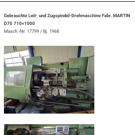
Gebrauchte Leit- und Zugspindel-Drehmaschine Fabr. MARTIN
D70 710×1000
Masch.-Nr. 17799 / Bj. 1968