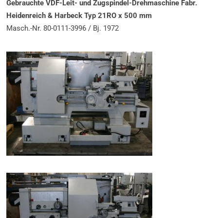
Gebrauchte VDF-Leit- und Zugspindel-Drehmaschine Fabr.
Heidenreich & Harbeck Typ 21RO x 500 mm
Masch.-Nr. 80-0111-3996 / Bj. 1972