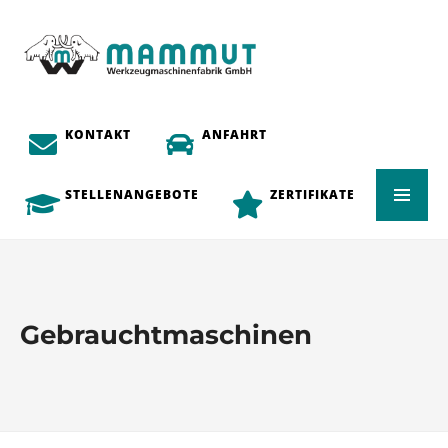
KONTAKT
ANFAHRT
STELLENANGEBOTE
ZERTIFIKATE
Gebrauchtmaschinen