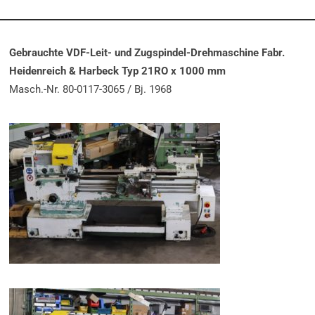
Gebrauchte VDF-Leit- und Zugspindel-Drehmaschine Fabr.
Heidenreich & Harbeck Typ 21RO x 1000 mm
Masch.-Nr. 80-0117-3065 / Bj. 1968