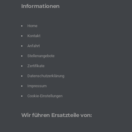
Informationen
Home
Kontakt
Anfahrt
Stellenangebote
Zertifikate
Datenschutzerklärung
Impressum
Cookie-Einstellungen
Wir führen Ersatzteile von: