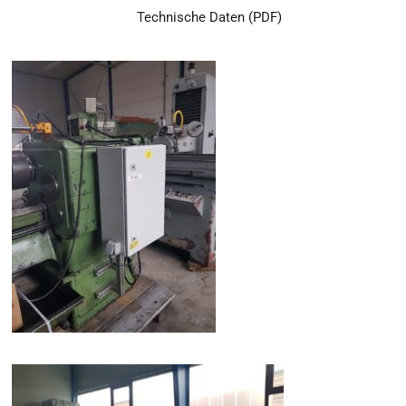
Technische Daten (PDF)