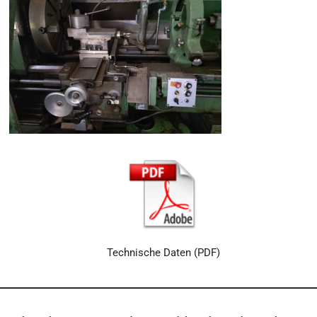
Technische Daten (PDF)