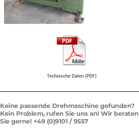
Technische Daten (PDF)
Keine passende Drehmaschine gefunden?
Kein Problem, rufen Sie uns an! Wir beraten
Sie gerne! +49 (0)9101 / 9557