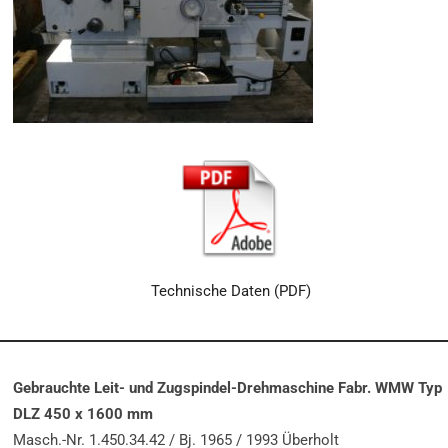
Technische Daten (PDF)
Gebrauchte Leit- und Zugspindel-Drehmaschine Fabr. WMW Typ
DLZ 450 x 1600 mm
Masch.-Nr. 1.450.34.42 / Bj. 1965 / 1993 Überholt