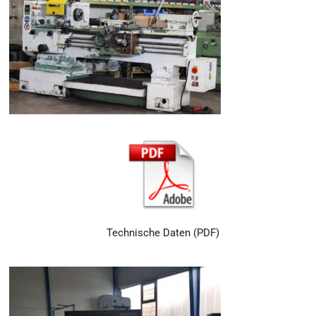
Technische Daten (PDF)