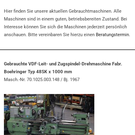
Hier finden Sie unsere aktuellen Gebrauchtmaschinen. Alle
Maschinen sind in einem guten, betriebsbereiten Zustand. Bei
Interesse können Sie sich die Maschinen jederzeit persönlich
anschauen. Bitte vereinbaren Sie hierzu einen
Beratungstermin
.
Gebrauchte VDF-Leit- und Zugspindel-Drehmaschine Fabr.
Boehringer Typ 48SK x 1000 mm
Masch.-Nr. 70.1025.003.148 / Bj. 1967