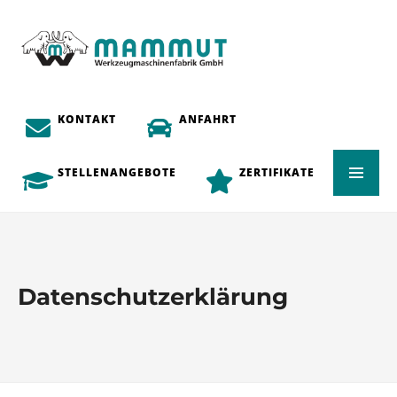
KONTAKT
ANFAHRT
STELLENANGEBOTE
ZERTIFIKATE
Datenschutzerklärung