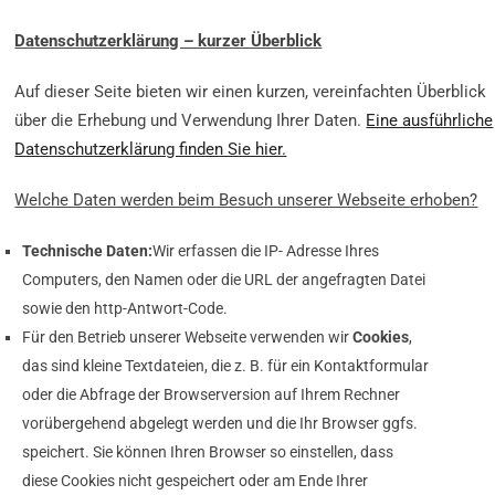
Datenschutzerklärung – kurzer Überblick
Auf dieser Seite bieten wir einen kurzen, vereinfachten Überblick
über die Erhebung und Verwendung Ihrer Daten.
Eine ausführliche
Datenschutzerklärung finden Sie hier.
Welche Daten werden beim Besuch unserer Webseite erhoben?
Technische Daten:
Wir erfassen die IP- Adresse Ihres
Computers, den Namen oder die URL der angefragten Datei
sowie den http-Antwort-Code.
Für den Betrieb unserer Webseite verwenden wir
Cookies
,
das sind kleine Textdateien, die z. B. für ein Kontaktformular
oder die Abfrage der Browserversion auf Ihrem Rechner
vorübergehend abgelegt werden und die Ihr Browser ggfs.
speichert. Sie können Ihren Browser so einstellen, dass
diese Cookies nicht gespeichert oder am Ende Ihrer