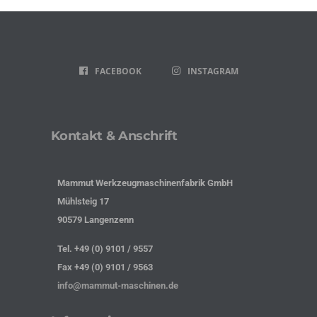
FACEBOOK
INSTAGRAM
Kontakt & Anschrift
Mammut Werkzeugmaschinenfabrik GmbH
Mühlsteig 17
90579 Langenzenn
Tel. +49 (0) 9101 / 9557
Fax +49 (0) 9101 / 9563
info@mammut-maschinen.de