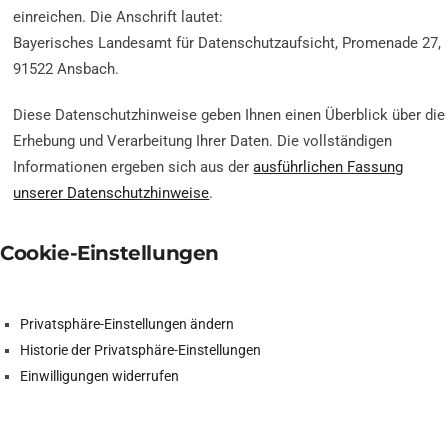
einreichen. Die Anschrift lautet:
Bayerisches Landesamt für Datenschutzaufsicht, Promenade 27,
91522 Ansbach.
Diese Datenschutzhinweise geben Ihnen einen Überblick über die
Erhebung und Verarbeitung Ihrer Daten. Die vollständigen
Informationen ergeben sich aus der
ausführlichen Fassung
unserer Datenschutzhinweise
.
Cookie-Einstellungen
Privatsphäre-Einstellungen ändern
Historie der Privatsphäre-Einstellungen
Einwilligungen widerrufen