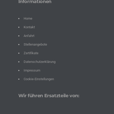
Informationen
Home
Kontakt
Anfahrt
Stellenangebote
Zertifikate
Datenschutzerklärung
Impressum
Cookie-Einstellungen
Wir führen Ersatzteile von: