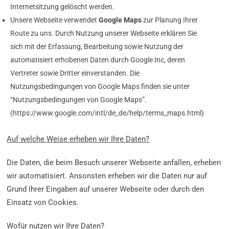
Internetsitzung gelöscht werden.
Unsere Webseite verwendet
Google Maps
zur Planung Ihrer
Route zu uns. Durch Nutzung unserer Webseite erklären Sie
sich mit der Erfassung, Bearbeitung sowie Nutzung der
automatisiert erhobenen Daten durch Google Inc, deren
Vertreter sowie Dritter einverstanden. Die
Nutzungsbedingungen von Google Maps finden sie unter
“Nutzungsbedingungen von Google Maps”.
(https://www.google.com/intl/de_de/help/terms_maps.html)
Auf welche Weise erheben wir Ihre Daten?
Die Daten, die beim Besuch unserer Webseite anfallen, erheben
wir automatisiert. Ansonsten erheben wir die Daten nur auf
Grund Ihrer Eingaben auf unserer Webseite oder durch den
Einsatz von Cookies.
Wofür nutzen wir Ihre Daten?