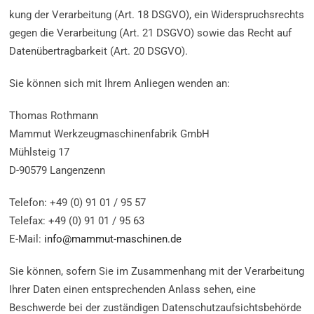
kung der Verarbeitung (Art. 18 DSGVO), ein Widerspruchsrechts
gegen die Verarbeitung (Art. 21 DSGVO) sowie das Recht auf
Datenüber­trag­bar­keit (Art. 20 DSGVO).
Sie können sich mit Ihrem Anliegen wenden an:
Thomas Rothmann
Mammut Werkzeugmaschinenfabrik GmbH
Mühlsteig 17
D-90579 Langenzenn
Telefon: +49 (0) 91 01 / 95 57
Telefax: +49 (0) 91 01 / 95 63
E-Mail:
info@mammut-maschinen.de
Sie können, sofern Sie im Zusammenhang mit der Verarbeitung
Ihrer Daten einen entsprechenden Anlass sehen, eine
Beschwerde bei der zuständigen Datenschutzaufsichtsbehörde