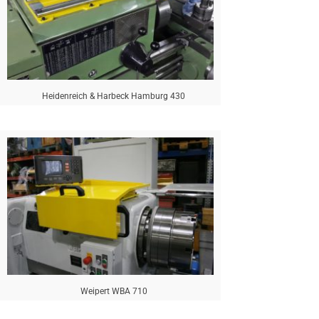
Heidenreich & Harbeck Hamburg 430
Weipert WBA 710