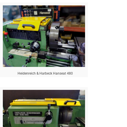
Heidenreich & Harbeck Hanseat 480