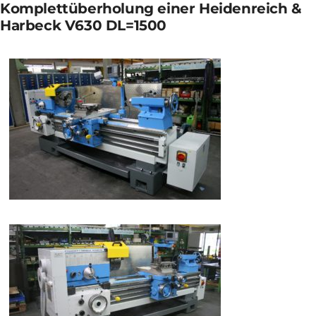
Komplettüberholung einer Heidenreich &
Harbeck V630 DL=1500