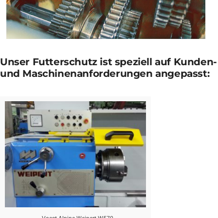
Unser Futterschutz ist speziell auf Kunden-
und Maschinenanforderungen angepasst: