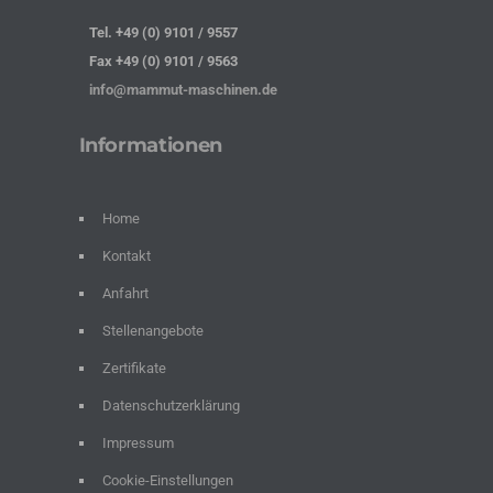
Tel. +49 (0) 9101 / 9557
Fax +49 (0) 9101 / 9563
info@mammut-maschinen.de
Informationen
Home
Kontakt
Anfahrt
Stellenangebote
Zertifikate
Datenschutzerklärung
Impressum
Cookie-Einstellungen