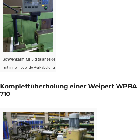
Schwenkarm für Digitalanzeige
mit innenliegende Verkabelung
Komplettüberholung einer Weipert WPBA
710