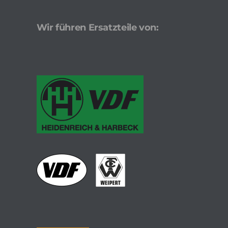
Wir führen Ersatzteile von: