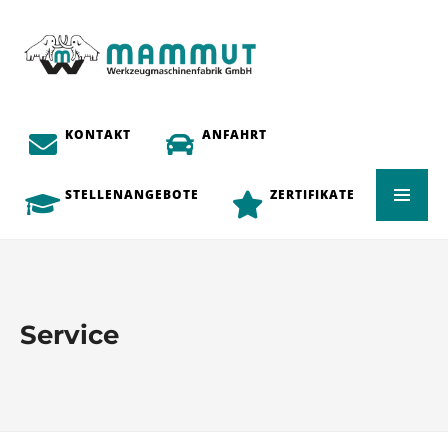
KONTAKT
ANFAHRT
STELLENANGEBOTE
ZERTIFIKATE
Service