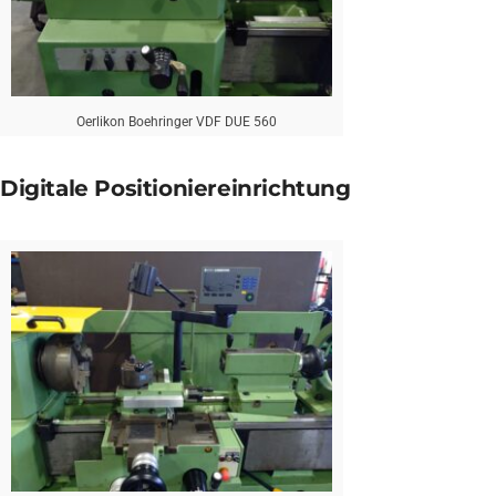
Oerlikon Boehringer VDF DUE 560
Digitale Positioniereinrichtung