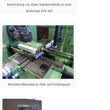
Nachrüstung von einem Digitalmaßstab an einer
Boehringer DUE 560
Montierte Maßstäbe an Ober- und Untersupport