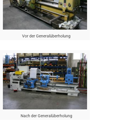
Vor der Generalüberholung
Nach der Generalüberholung