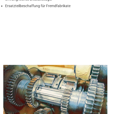
Ersatzteilbeschaffung für Fremdfabrikate