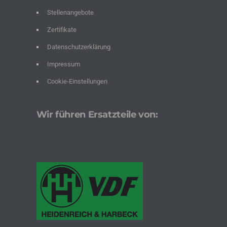
Stellenangebote
Zertifikate
Datenschutzerklärung
Impressum
Cookie-Einstellungen
Wir führen Ersatzteile von: