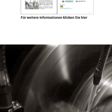
Für weitere Informationen klicken Sie hier