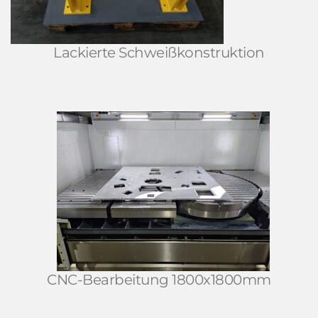
Lackierte Schweißkonstruktion
CNC-Bearbeitung 1800x1800mm