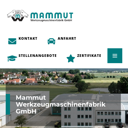
KONTAKT
ANFAHRT
STELLENANGEBOTE
ZERTIFIKATE
Mammut
Werkzeugmaschinenfabrik
GmbH