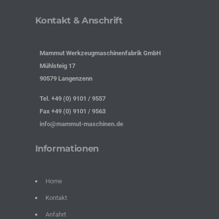
Kontakt & Anschrift
Mammut Werkzeugmaschinenfabrik GmbH
Mühlsteig 17
90579 Langenzenn
Tel. +49 (0) 9101 / 9557
Fax +49 (0) 9101 / 9563
info@mammut-maschinen.de
Informationen
Home
Kontakt
Anfahrt