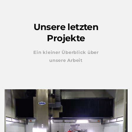
Unsere letzten
Projekte
Ein kleiner Überblick über
unsere Arbeit