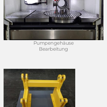
Pumpengehäuse
Bearbeitung