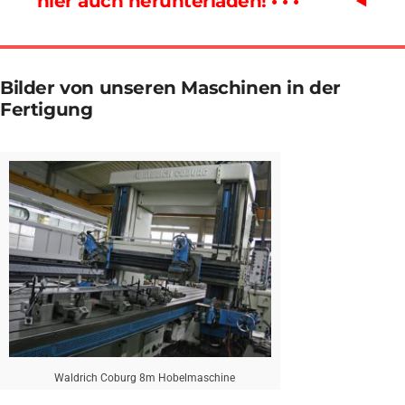
hier auch herunterladen! • • •
⯇
Bilder von unseren Maschinen in der
Fertigung
Waldrich Coburg 8m Hobelmaschine