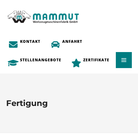
KONTAKT
ANFAHRT
STELLENANGEBOTE
ZERTIFIKATE
Fertigung