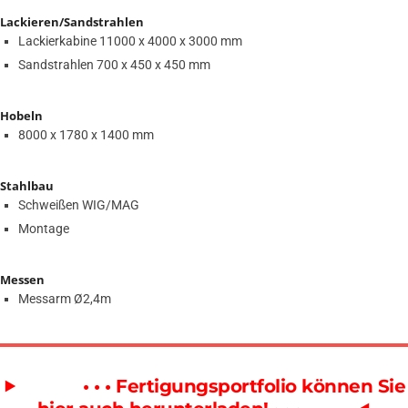
Lackieren/Sandstrahlen
Lackierkabine 11000 x 4000 x 3000 mm
Sandstrahlen 700 x 450 x 450 mm
Hobeln
8000 x 1780 x 1400 mm
Stahlbau
Schweißen WIG/MAG
Montage
Messen
Messarm Ø2,4m
⯈
• • • Fertigungsportfolio können Sie