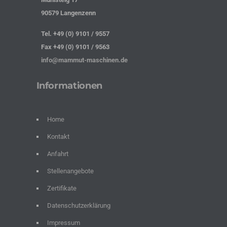
90579 Langenzenn
Tel. +49 (0) 9101 / 9557
Fax +49 (0) 9101 / 9563
info@mammut-maschinen.de
Informationen
Home
Kontakt
Anfahrt
Stellenangebote
Zertifikate
Datenschutzerklärung
Impressum