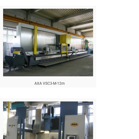
AXA VSC3-M-12m