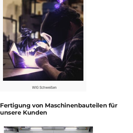
WIG Schweißen
Fertigung von Maschinenbauteilen für
unsere Kunden