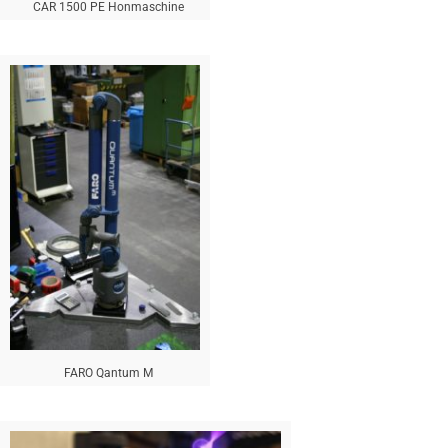
CAR 1500 PE Honmaschine
FARO Qantum M