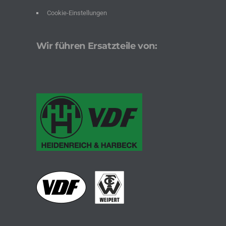
Cookie-Einstellungen
Wir führen Ersatzteile von: