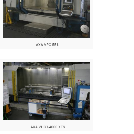
AXA VPC 55-U
AXA VHC3-4000 XTS