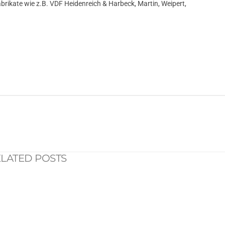
brikate wie z.B. VDF Heidenreich & Harbeck, Martin, Weipert,
LATED POSTS