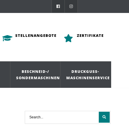
STELLENANGEBOTE
ZERTIFIKATE
BESCHNEID-/
DRUCKGUSS-
SONDERMASCHINEN
MASCHINENSERVICE