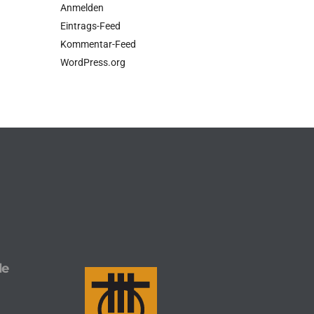
Anmelden
Eintrags-Feed
Kommentar-Feed
WordPress.org
le