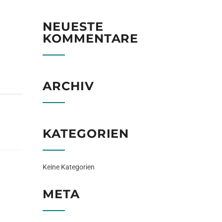
NEUESTE
KOMMENTARE
ARCHIV
KATEGORIEN
Keine Kategorien
META