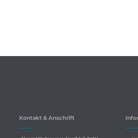
Kontakt & Anschrift
Info