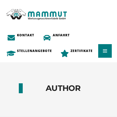
KONTAKT
ANFAHRT
STELLENANGEBOTE
ZERTIFIKATE
AUTHOR