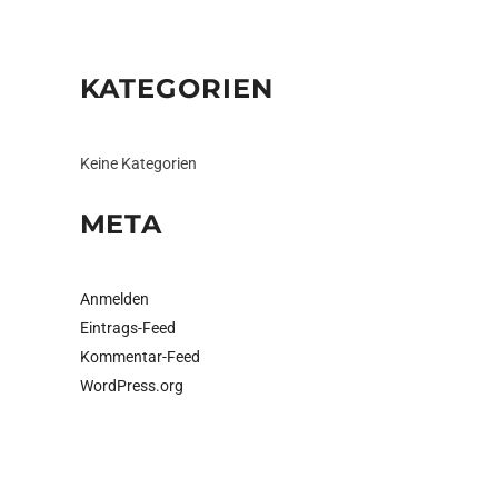
KATEGORIEN
Keine Kategorien
META
Anmelden
Eintrags-Feed
Kommentar-Feed
WordPress.org