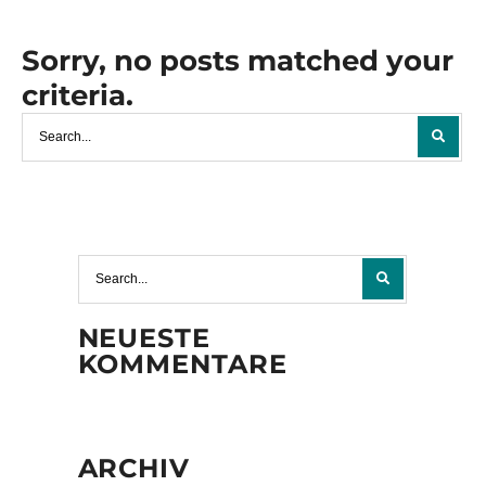
Sorry, no posts matched your
criteria.
NEUESTE
KOMMENTARE
ARCHIV