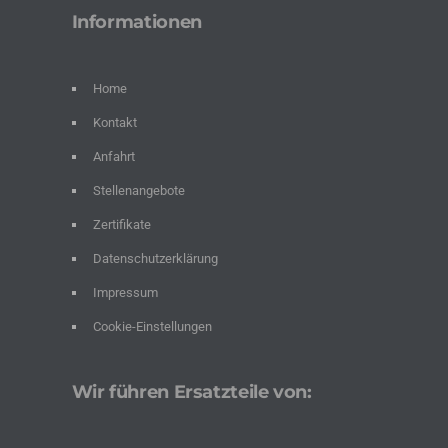
Informationen
Home
Kontakt
Anfahrt
Stellenangebote
Zertifikate
Datenschutzerklärung
Impressum
Cookie-Einstellungen
Wir führen Ersatzteile von: